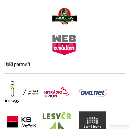
Další partneři