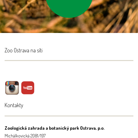
Zoo Ostrava na síti
Kontakty
Zoologická zahrada a botanický park Ostrava, p.o.
Michálkovická 2081/197