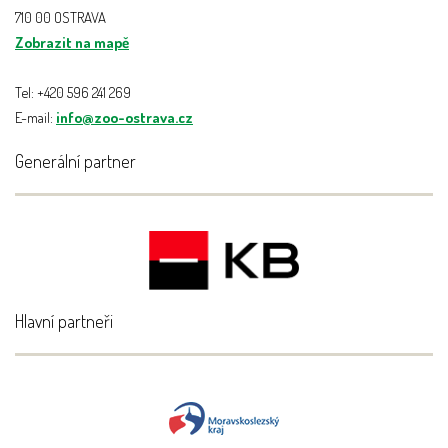
710 00 OSTRAVA
Zobrazit na mapě
Tel: +420 596 241 269
E-mail:
info@zoo-ostrava.cz
Generální partner
Hlavní partneři