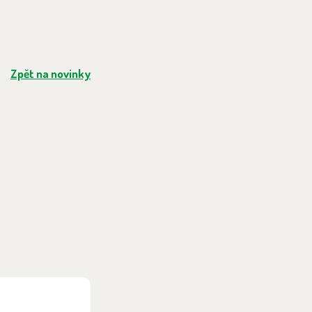
Zpět na novinky