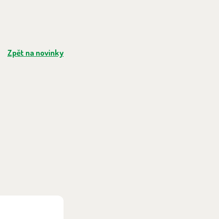
Zpět na novinky