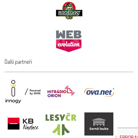
Další partneři