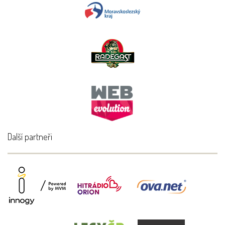
Další partneři