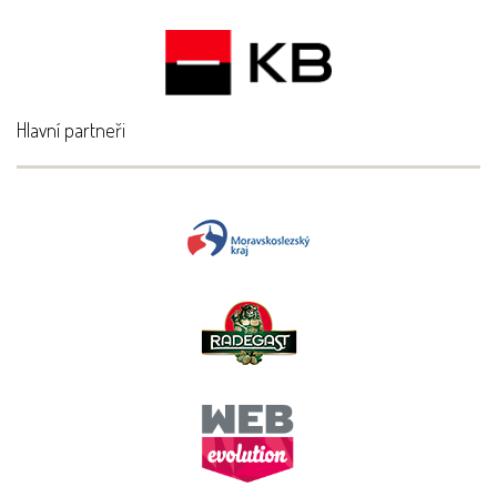
Hlavní partneři