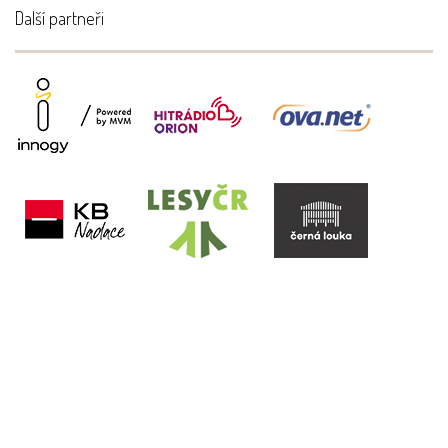
Další partneři