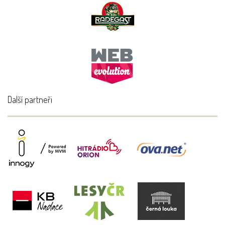
Další partneři