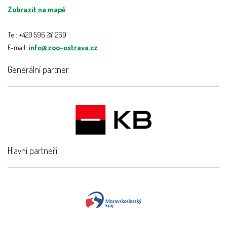
Zobrazit na mapě
Tel: +420 596 241 269
E-mail:
info@zoo-ostrava.cz
Generální partner
Hlavní partneři