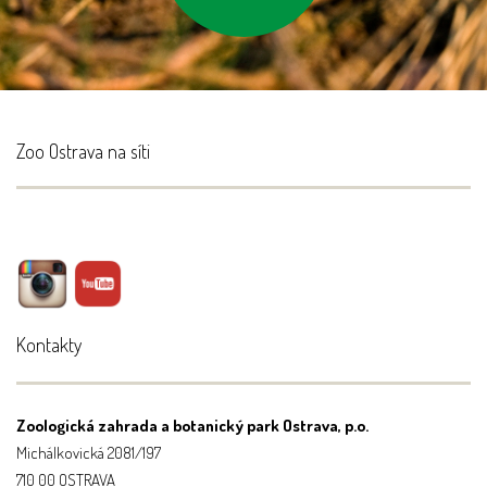
Zoo Ostrava na síti
Kontakty
Zoologická zahrada a botanický park Ostrava, p.o.
Michálkovická 2081/197
710 00 OSTRAVA