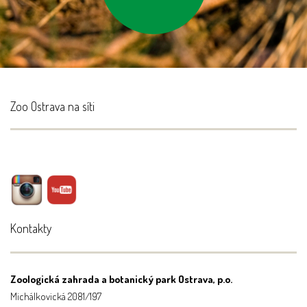
Zoo Ostrava na síti
Kontakty
Zoologická zahrada a botanický park Ostrava, p.o.
Michálkovická 2081/197