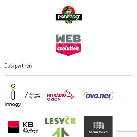
Další partneři