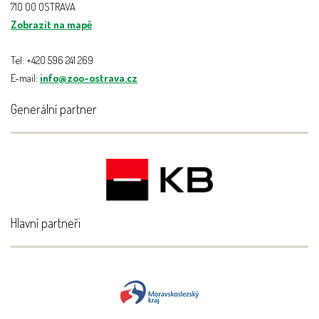
710 00 OSTRAVA
Zobrazit na mapě
Tel: +420 596 241 269
E-mail:
info@zoo-ostrava.cz
Generální partner
Hlavní partneři