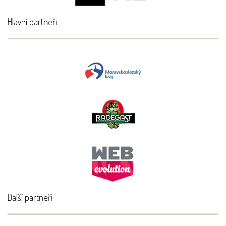
Hlavní partneři
Další partneři