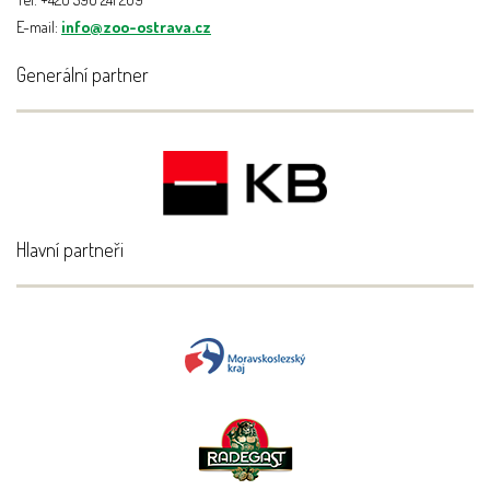
E-mail:
info@zoo-ostrava.cz
Generální partner
Hlavní partneři