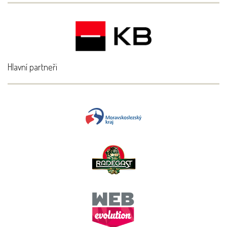
Hlavní partneři