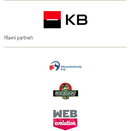
Hlavní partneři