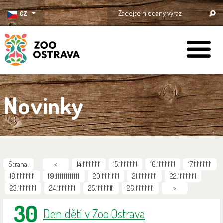
CZ
ZOO Ostrava
Novinky
Strana:
<
14.111111111111
15.111111111111
16.111111111111
17.111111111111
18.111111111111
19.111111111111
20.111111111111
21.111111111111
22.111111111111
23.111111111111
24.111111111111
25.111111111111
26.111111111111
>
30
Den dětí v Zoo Ostrava