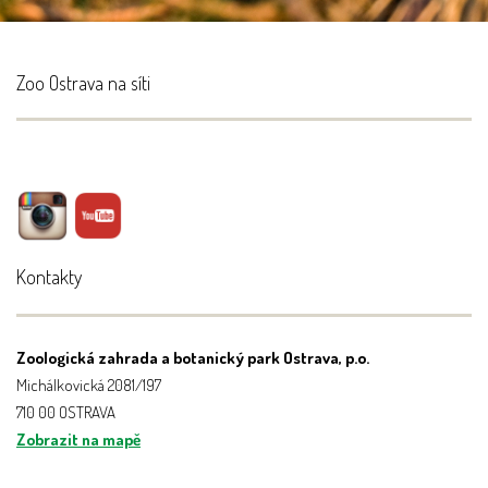
Zoo Ostrava na síti
Kontakty
Zoologická zahrada a botanický park Ostrava, p.o.
Michálkovická 2081/197
710 00 OSTRAVA
Zobrazit na mapě