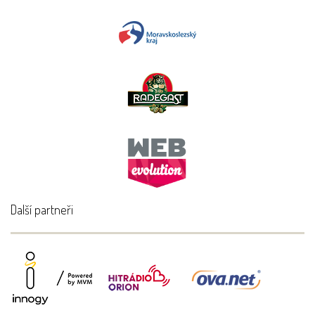
Další partneři