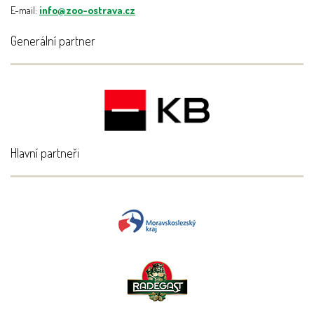
E-mail:
info@zoo-ostrava.cz
Generální partner
Hlavní partneři