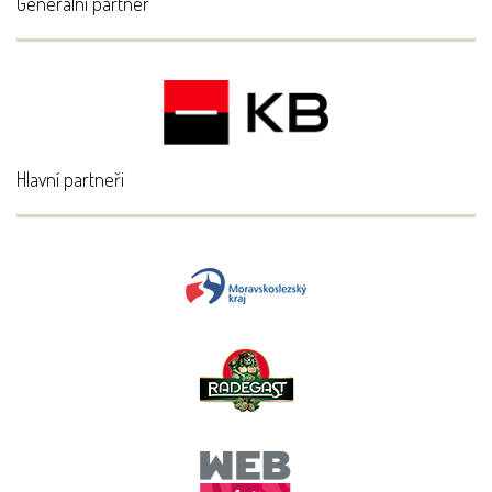
Generální partner
Hlavní partneři