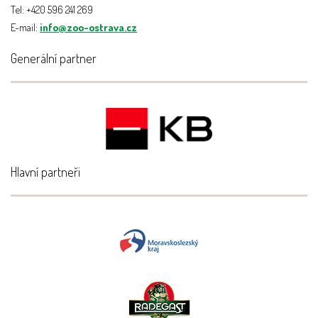
Tel: +420 596 241 269
E-mail:
info@zoo-ostrava.cz
Generální partner
Hlavní partneři