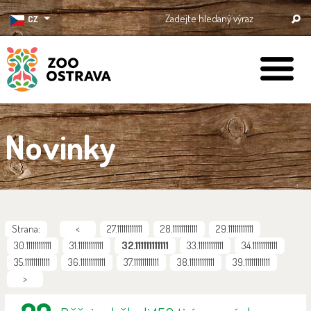
CZ
ZOO Ostrava
Novinky
Strana:
<
27.111111111111
28.111111111111
29.111111111111
30.111111111111
31.111111111111
32.111111111111
33.111111111111
34.111111111111
35.111111111111
36.111111111111
37.111111111111
38.111111111111
39.111111111111
>