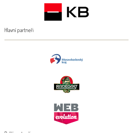
Hlavní partneři