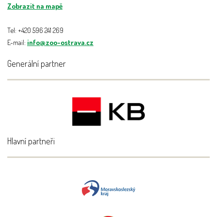
Zobrazit na mapě
Tel: +420 596 241 269
E-mail:
info@zoo-ostrava.cz
Generální partner
Hlavní partneři