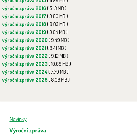
výroční zpráva 2015
( 11.99 MB )
výroční zpráva 2016
( 5.13 MB )
výroční zpráva 2017
( 3.80 MB )
výroční zpráva 2018
( 8.83 MB )
výroční zpráva 2019
( 3.04 MB )
výroční zpráva 2020
( 9.49 MB )
výroční zpráva 2021
( 8.41 MB )
výroční zpráva 2022
( 9.12 MB )
výroční zpráva 2023
( 10.68 MB )
výroční zpráva 2024
( 7.79 MB )
výroční zpráva 2025
( 8.08 MB )
Novinky
Výroční zpráva