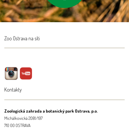
Zoo Ostrava na síti
Kontakty
Zoologická zahrada a botanický park Ostrava, p.o.
Michálkovická 2081/197
710 00 OSTRAVA