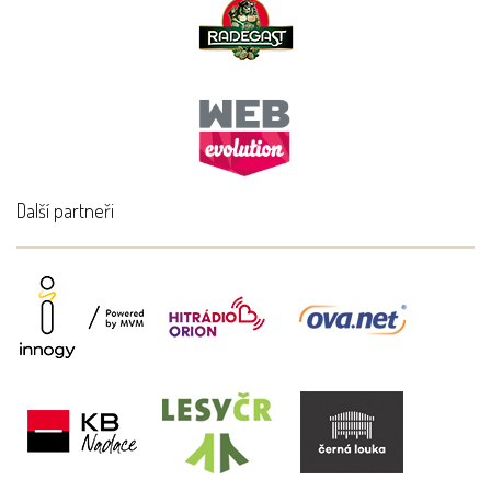
Další partneři