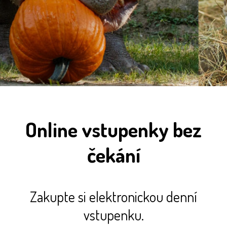
Online vstupenky bez
čekání
Zakupte si elektronickou denní
vstupenku.