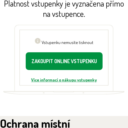
Platnost vstupenky je vyznačena přímo
na vstupence.
Vstupenku nemusíte tisknout
ZAKOUPIT ONLINE VSTUPENKU
Více informací o nákupu vstupenky
Ochrana místní