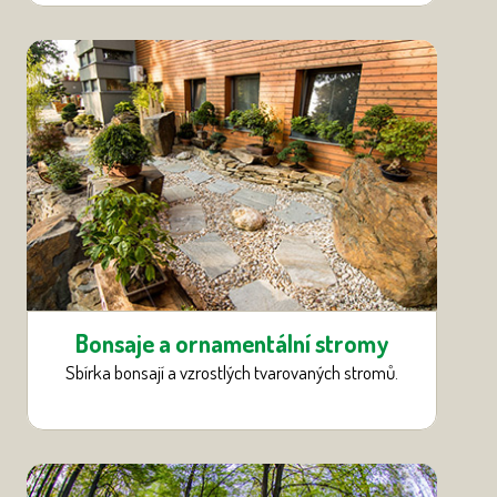
Bonsaje a ornamentální stromy
Sbírka bonsají a vzrostlých tvarovaných stromů.