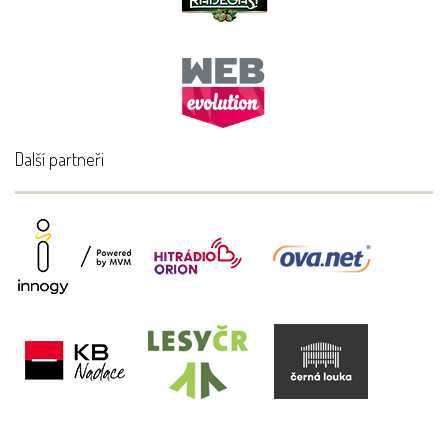
Další partneři