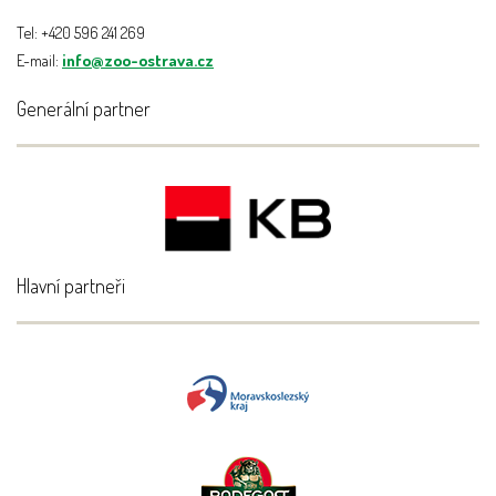
Tel: +420 596 241 269
E-mail:
info@zoo-ostrava.cz
Generální partner
Hlavní partneři