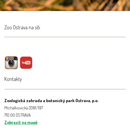
Zoo Ostrava na síti
Kontakty
Zoologická zahrada a botanický park Ostrava, p.o.
Michálkovická 2081/197
710 00 OSTRAVA
Zobrazit na mapě