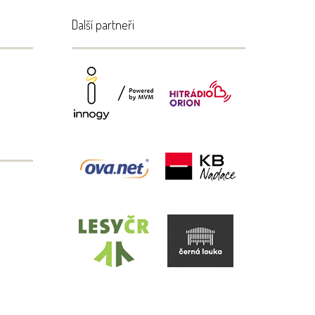
Další partneři