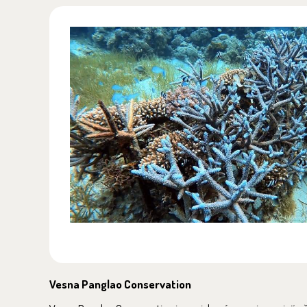
Vesna Panglao Conservation