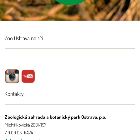
Zoo Ostrava na síti
Kontakty
Zoologická zahrada a botanický park Ostrava, p.o.
Michálkovická 2081/197
710 00 OSTRAVA