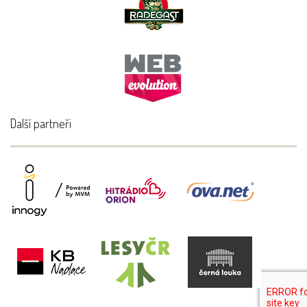
Další partneři