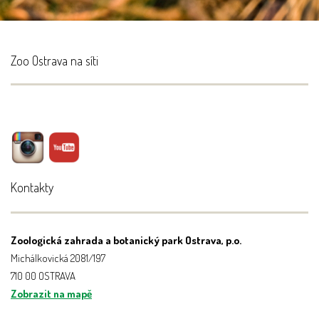
Zoo Ostrava na síti
Kontakty
Zoologická zahrada a botanický park Ostrava, p.o.
Michálkovická 2081/197
710 00 OSTRAVA
Zobrazit na mapě