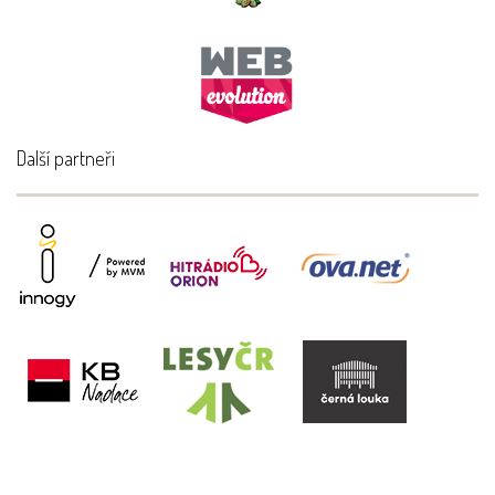
Další partneři