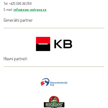
Tel: +420 596 241 269
E-mail:
info@zoo-ostrava.cz
Generální partner
Hlavní partneři