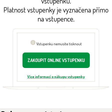
vstupenku.
Platnost vstupenky je vyznačena přímo
na vstupence.
Vstupenku nemusíte tisknout
ZAKOUPIT ONLINE VSTUPENKU
Více informací o nákupu vstupenky