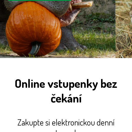
Online vstupenky bez
čekání
Zakupte si elektronickou denní