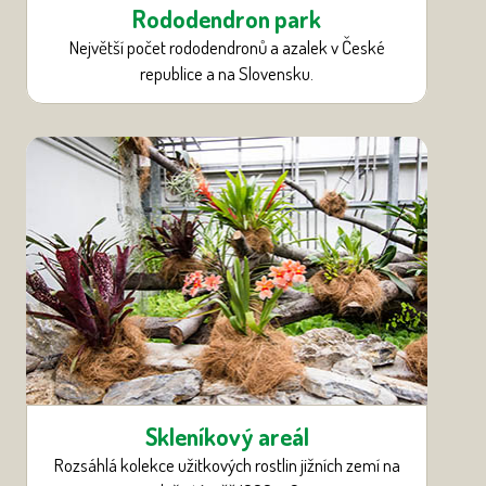
Rododendron park
Největší počet rododendronů a azalek v České
republice a na Slovensku.
Skleníkový areál
Rozsáhlá kolekce užitkových rostlin jižních zemí na