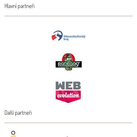
Hlavní partneři
Další partneři