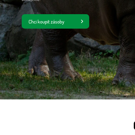
Chci koupit zásoby